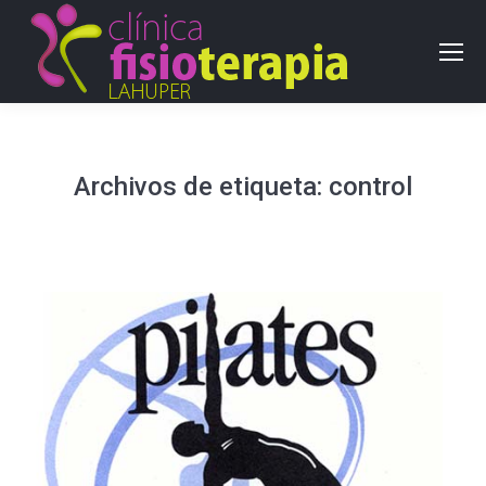
Archivos de etiqueta:
control