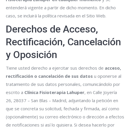
entenderá vigente a partir de dicho momento. En dicho
caso, se incluirá la política revisada en el Sitio Web.
Derechos de Acceso,
Rectificación, Cancelación
y Oposición
Tiene usted derecho a ejercitar sus derechos de
acceso,
rectificación o cancelación de sus datos
u oponerse al
tratamiento de sus datos personales, comunicándolo por
escrito a
Clínica Fisioterapia Lahuper
, en Calle Joyería
26, 28037 – San Blas – Madrid, adjuntando la petición en
que se concreta su solicitud, fechada y firmada, así como
(opcionalmente) su correo electrónico o dirección a efectos
de notificaciones si así lo quisiera. Si desea hacerlo por