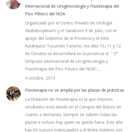
Internacional de Uroginecología y Fisioterapia del
Piso Pélvico del NOA
Organizado por el Centro Privado de Urología
Multidisciplinario y el Sanatorio 9 de Julio, con el
apoyo del Gobierno de la Provincia y el Ente
Autárquico Tucumán Turismo, los días 10, 11 y 12
de Octubre se desarrollará en la provincia el “ 2°
Simposio Internacional de Uroginecología y
Fisioterapia del Piso Pélvico del NOA”,…
4 octubre, 2013
Fisioterapia no se amplía por las plazas de prácticas
La titulación de Fisioterapia es la que mejores
resultados está dando en el Campus del Bierzo en
cuanto a demanda. Siempre se cubren todas las
plazas e incluso hay quien se queda fuera. Este año
hay 63 nuevos matriculados y el límite máximo son