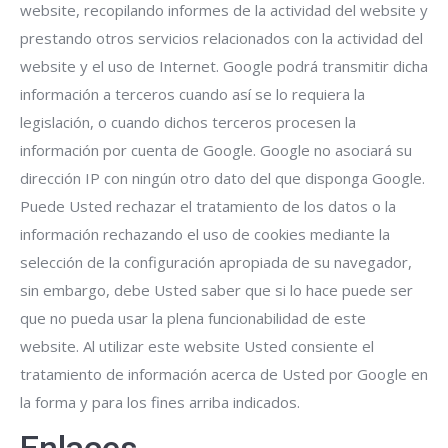
website, recopilando informes de la actividad del website y
prestando otros servicios relacionados con la actividad del
website y el uso de Internet. Google podrá transmitir dicha
información a terceros cuando así se lo requiera la
legislación, o cuando dichos terceros procesen la
información por cuenta de Google. Google no asociará su
dirección IP con ningún otro dato del que disponga Google.
Puede Usted rechazar el tratamiento de los datos o la
información rechazando el uso de cookies mediante la
selección de la configuración apropiada de su navegador,
sin embargo, debe Usted saber que si lo hace puede ser
que no pueda usar la plena funcionabilidad de este
website. Al utilizar este website Usted consiente el
tratamiento de información acerca de Usted por Google en
la forma y para los fines arriba indicados.