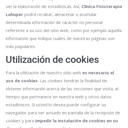
ser la elaboración de estadísticas. Así,
Clínica Fisioterapia
Lahuper
podrá recabar, almacenar o acumular
determinada información de carácter no personal
referente a su uso del sitio web, como por ejemplo aquella
información que indique cuáles de nuestras páginas son
más populares.
Utilización de cookies
Para la utilización de nuestro sitio web
es necesario el
uso de cookies
. Las cookies tendrán la finalidad de
obtener información acerca de las secciones que visita, el
tiempo que permanece en nuestra web y otros datos
estadísticos. Si usted lo desea puede configurar su
navegador para ser avisado en pantalla de la recepción de
cookies y para
impedir la instalación de cookies en su