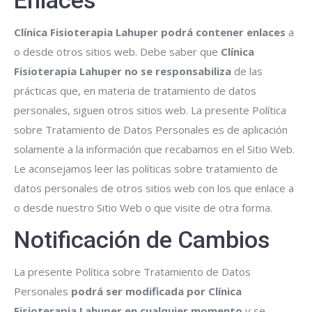
Enlaces
Clínica Fisioterapia Lahuper
podrá contener enlaces
a
o desde otros sitios web. Debe saber que
Clínica
Fisioterapia Lahuper
no se responsabiliza
de las
prácticas que, en materia de tratamiento de datos
personales, siguen otros sitios web. La presente Política
sobre Tratamiento de Datos Personales es de aplicación
solamente a la información que recabamos en el Sitio Web.
Le aconsejamos leer las políticas sobre tratamiento de
datos personales de otros sitios web con los que enlace a
o desde nuestro Sitio Web o que visite de otra forma.
Notificación de Cambios
La presente Política sobre Tratamiento de Datos
Personales
podrá ser modificada por
Clínica
Fisioterapia Lahuper
en cualquier momento
y se