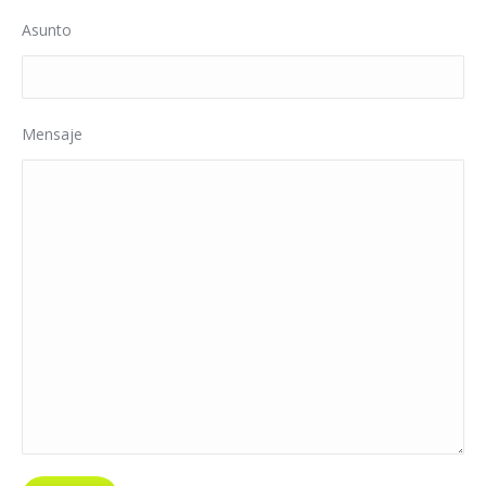
Asunto
Mensaje