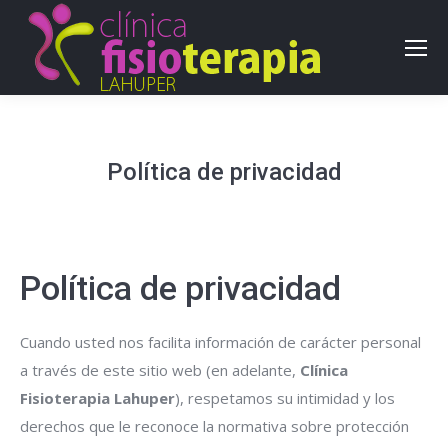
Política de privacidad
Política de privacidad
Cuando usted nos facilita información de carácter personal
a través de este sitio web (en adelante,
Clínica
Fisioterapia Lahuper
), respetamos su intimidad y los
derechos que le reconoce la normativa sobre protección