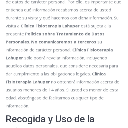
de datos de carácter personal. Por ello, es importante que
entienda qué información recabamos acerca de usted
durante su visita y qué hacemos con dicha información. Su
visita a
Clínica Fisioterapia Lahuper
está sujeta a la
presente
Política sobre Tratamiento de Datos
Personales
.
No comunicaremos a terceros
su
información de carácter personal.
Clínica Fisioterapia
Lahuper
sólo podrá revelar información, incluyendo
aquellos datos personales, que considere necesaria para
dar cumplimiento a las obligaciones legales.
Clínica
Fisioterapia Lahuper
no obtendrá información acerca de
usuarios menores de 14 años. Si usted es menor de esta
edad, absténgase de facilitarnos cualquier tipo de
información.
Recogida y Uso de la