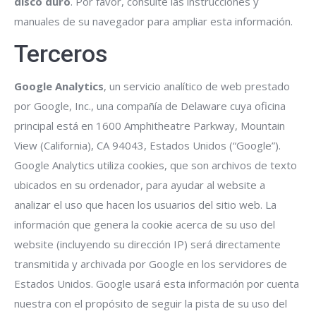
disco duro
. Por favor, consulte las instrucciones y
manuales de su navegador para ampliar esta información.
Terceros
Google Analytics
, un servicio analítico de web prestado
por Google, Inc., una compañía de Delaware cuya oficina
principal está en 1600 Amphitheatre Parkway, Mountain
View (California), CA 94043, Estados Unidos (“Google”).
Google Analytics utiliza cookies, que son archivos de texto
ubicados en su ordenador, para ayudar al website a
analizar el uso que hacen los usuarios del sitio web. La
información que genera la cookie acerca de su uso del
website (incluyendo su dirección IP) será directamente
transmitida y archivada por Google en los servidores de
Estados Unidos. Google usará esta información por cuenta
nuestra con el propósito de seguir la pista de su uso del