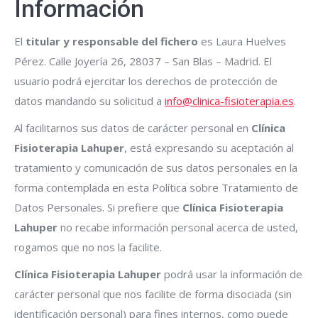
Información
El
titular y responsable del fichero
es Laura Huelves
Pérez. Calle Joyería 26, 28037 – San Blas – Madrid. El
usuario podrá ejercitar los derechos de protección de
datos mandando su solicitud a
info@clinica-fisioterapia.es
.
Al facilitarnos sus datos de carácter personal en
Clínica
Fisioterapia Lahuper
, está expresando su aceptación al
tratamiento y comunicación de sus datos personales en la
forma contemplada en esta Política sobre Tratamiento de
Datos Personales. Si prefiere que
Clínica Fisioterapia
Lahuper
no recabe información personal acerca de usted,
rogamos que no nos la facilite.
Clínica Fisioterapia Lahuper
podrá usar la información de
carácter personal que nos facilite de forma disociada (sin
identificación personal) para fines internos, como puede