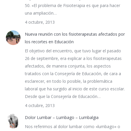
50. «El problema de Fisioterapia es que para hacer
una ampliación…
4 octubre, 2013
Nueva reunión con los fisioterapeutas afectados por
los recortes en Educación
El objetivo del encuentro, que tuvo lugar el pasado
26 de septiembre, era explicar a los fisioterapeutas
afectados, de manera conjunta, los aspectos
tratados con la Consejería de Educación, de cara a
esclarecer, en todo lo posible, la problemática
laboral que ha surgido al inicio de este curso escolar.
Desde que la Consejería de Educación…
4 octubre, 2013
Dolor Lumbar – Lumbago – Lumbalgia
Nos referimos al dolor lumbar como «lumbago» o