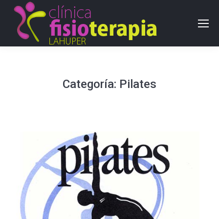
Categoría:
Pilates