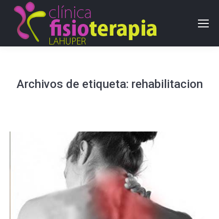
Archivos de etiqueta:
rehabilitacion