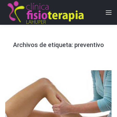
Archivos de etiqueta:
preventivo