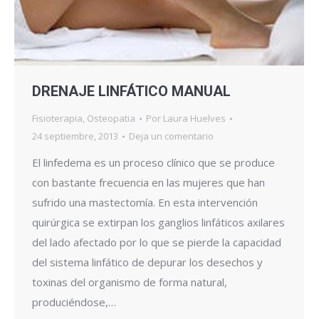
DRENAJE LINFÁTICO MANUAL
Fisioterapia
,
Osteopatia
Por
Laura Huelves
24 septiembre, 2013
Deja un comentario
El linfedema es un proceso clínico que se produce
con bastante frecuencia en las mujeres que han
sufrido una mastectomía. En esta intervención
quirúrgica se extirpan los ganglios linfáticos axilares
del lado afectado por lo que se pierde la capacidad
del sistema linfático de depurar los desechos y
toxinas del organismo de forma natural,
produciéndose,…