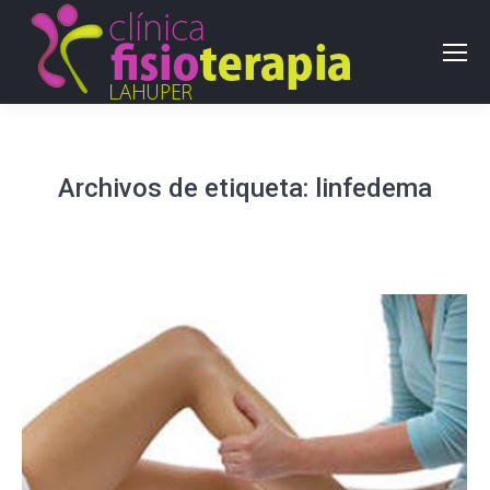
Archivos de etiqueta:
linfedema