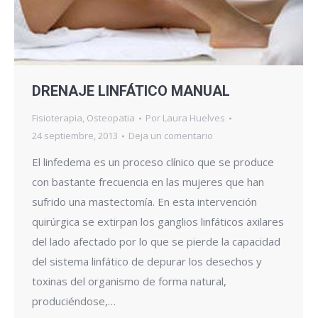
DRENAJE LINFÁTICO MANUAL
Fisioterapia
,
Osteopatia
Por
Laura Huelves
24 septiembre, 2013
Deja un comentario
El linfedema es un proceso clínico que se produce
con bastante frecuencia en las mujeres que han
sufrido una mastectomía. En esta intervención
quirúrgica se extirpan los ganglios linfáticos axilares
del lado afectado por lo que se pierde la capacidad
del sistema linfático de depurar los desechos y
toxinas del organismo de forma natural,
produciéndose,…