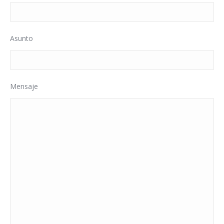
Asunto
Mensaje