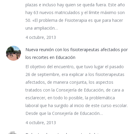
plazas e incluso hay quien se queda fuera. Este año
hay 63 nuevos matriculados y el límite máximo son
50. «El problema de Fisioterapia es que para hacer
una ampliación…
4 octubre, 2013
Nueva reunión con los fisioterapeutas afectados por
los recortes en Educación
El objetivo del encuentro, que tuvo lugar el pasado
26 de septiembre, era explicar a los fisioterapeutas
afectados, de manera conjunta, los aspectos
tratados con la Consejería de Educación, de cara a
esclarecer, en todo lo posible, la problemática
laboral que ha surgido al inicio de este curso escolar.
Desde que la Consejería de Educación…
4 octubre, 2013