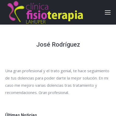
José Rodríguez
Una gran profesional y el trato genial, te hace seguimiento
de tus dolencias para poder darte la mejor solución. En mi
caso me mejoro varias dolencias tras tratamiento y
recomendaciones. Gran profesional.
Últimas Noticias