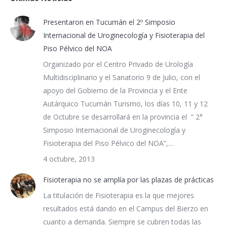
Presentaron en Tucumán el 2º Simposio
Internacional de Uroginecología y Fisioterapia del
Piso Pélvico del NOA
Organizado por el Centro Privado de Urología
Multidisciplinario y el Sanatorio 9 de Julio, con el
apoyo del Gobierno de la Provincia y el Ente
Autárquico Tucumán Turismo, los días 10, 11 y 12
de Octubre se desarrollará en la provincia el “ 2°
Simposio Internacional de Uroginecología y
Fisioterapia del Piso Pélvico del NOA”,…
4 octubre, 2013
Fisioterapia no se amplía por las plazas de prácticas
La titulación de Fisioterapia es la que mejores
resultados está dando en el Campus del Bierzo en
cuanto a demanda. Siempre se cubren todas las