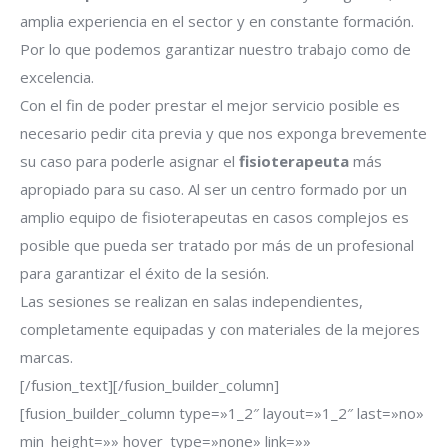
amplia experiencia en el sector y en constante formación.
Por lo que podemos garantizar nuestro trabajo como de
excelencia.
Con el fin de poder prestar el mejor servicio posible es
necesario pedir cita previa y que nos exponga brevemente
su caso para poderle asignar el
fisioterapeuta
más
apropiado para su caso. Al ser un centro formado por un
amplio equipo de fisioterapeutas en casos complejos es
posible que pueda ser tratado por más de un profesional
para garantizar el éxito de la sesión.
Las sesiones se realizan en salas independientes,
completamente equipadas y con materiales de la mejores
marcas.
[/fusion_text][/fusion_builder_column]
[fusion_builder_column type=»1_2″ layout=»1_2″ last=»no»
min_height=»» hover_type=»none» link=»»