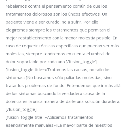
rebelarnos contra el pensamiento común de que los
tratamientos dolorosos son los únicos efectivos. Un
paciente viene a ser curado, no a sufrir. Por ello
elegiremos siempre los tratamientos que permitan el
mejor restablecimiento con la menor molestia posible. En
caso de requerir técnicas específicas que puedan ser más
molestas, siempre tendremos en cuenta el umbral de
dolor soportable por cada uno.[/fusion_toggle]
[fusion_toggle title=»Tratamos las causas, no sólo los
síntomas»]No buscamos sólo paliar las molestias, sino
tratar los problemas de fondo. Entendemos que ir más allá
de los síntomas buscando la verdadera causa de la
dolencia es la única manera de darle una solución duradera.
[/fusion_toggle]
[fusion_toggle title=»Aplicamos tratamientos
esencialmente manuales»]La mayor parte de nuestros