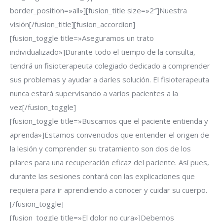
border_position=»all»][fusion_title size=»2″]Nuestra
visión[/fusion_title][fusion_accordion]
[fusion_toggle title=»Aseguramos un trato
individualizado»]Durante todo el tiempo de la consulta,
tendrá un fisioterapeuta colegiado dedicado a comprender
sus problemas y ayudar a darles solución. El fisioterapeuta
nunca estará supervisando a varios pacientes a la
vez[/fusion_toggle]
[fusion_toggle title=»Buscamos que el paciente entienda y
aprenda»]Estamos convencidos que entender el origen de
la lesión y comprender su tratamiento son dos de los
pilares para una recuperación eficaz del paciente. Así pues,
durante las sesiones contará con las explicaciones que
requiera para ir aprendiendo a conocer y cuidar su cuerpo.
[/fusion_toggle]
[fusion_toggle title=»El dolor no cura»]Debemos