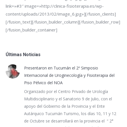
link=»#3″ image=»http://clinica-fisioterapia.es/wp-
content/uploads/2013/02/image_6.jpg»][/fusion_clients]
[/fusion_text][/fusion_builder_column][/fusion_builder_row]
[/fusion_builder_container]
Últimas Noticias
Presentaron en Tucumán el 2º Simposio
Internacional de Uroginecología y Fisioterapia del
Piso Pélvico del NOA
Organizado por el Centro Privado de Urología
Multidisciplinario y el Sanatorio 9 de Julio, con el
apoyo del Gobierno de la Provincia y el Ente
Autárquico Tucumán Turismo, los días 10, 11 y 12
de Octubre se desarrollará en la provincia el “ 2°