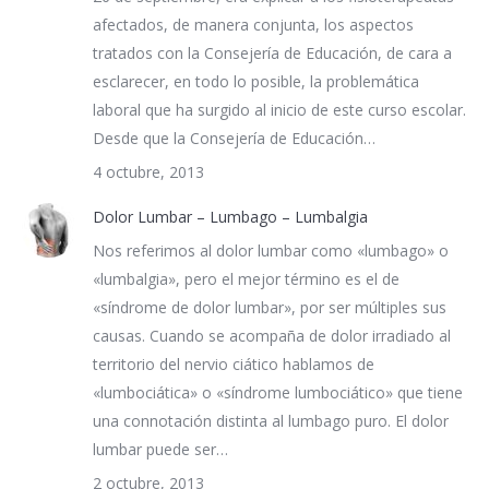
afectados, de manera conjunta, los aspectos
tratados con la Consejería de Educación, de cara a
esclarecer, en todo lo posible, la problemática
laboral que ha surgido al inicio de este curso escolar.
Desde que la Consejería de Educación…
4 octubre, 2013
Dolor Lumbar – Lumbago – Lumbalgia
Nos referimos al dolor lumbar como «lumbago» o
«lumbalgia», pero el mejor término es el de
«síndrome de dolor lumbar», por ser múltiples sus
causas. Cuando se acompaña de dolor irradiado al
territorio del nervio ciático hablamos de
«lumbociática» o «síndrome lumbociático» que tiene
una connotación distinta al lumbago puro. El dolor
lumbar puede ser…
2 octubre, 2013