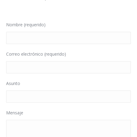
Nombre (requerido)
Correo electrónico (requerido)
Asunto
Mensaje