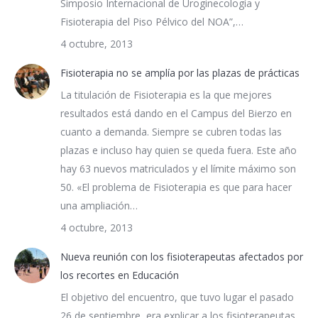
Simposio Internacional de Uroginecología y
Fisioterapia del Piso Pélvico del NOA”,…
4 octubre, 2013
Fisioterapia no se amplía por las plazas de prácticas
La titulación de Fisioterapia es la que mejores
resultados está dando en el Campus del Bierzo en
cuanto a demanda. Siempre se cubren todas las
plazas e incluso hay quien se queda fuera. Este año
hay 63 nuevos matriculados y el límite máximo son
50. «El problema de Fisioterapia es que para hacer
una ampliación…
4 octubre, 2013
Nueva reunión con los fisioterapeutas afectados por
los recortes en Educación
El objetivo del encuentro, que tuvo lugar el pasado
26 de septiembre, era explicar a los fisioterapeutas