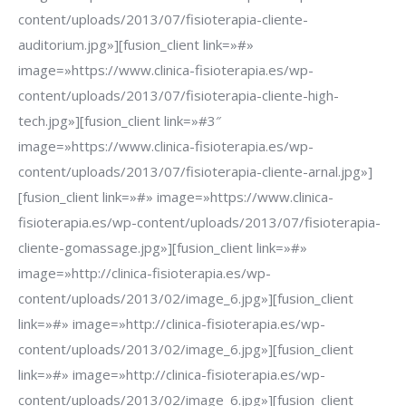
content/uploads/2013/07/fisioterapia-cliente-
auditorium.jpg»][fusion_client link=»#»
image=»https://www.clinica-fisioterapia.es/wp-
content/uploads/2013/07/fisioterapia-cliente-high-
tech.jpg»][fusion_client link=»#3″
image=»https://www.clinica-fisioterapia.es/wp-
content/uploads/2013/07/fisioterapia-cliente-arnal.jpg»]
[fusion_client link=»#» image=»https://www.clinica-
fisioterapia.es/wp-content/uploads/2013/07/fisioterapia-
cliente-gomassage.jpg»][fusion_client link=»#»
image=»http://clinica-fisioterapia.es/wp-
content/uploads/2013/02/image_6.jpg»][fusion_client
link=»#» image=»http://clinica-fisioterapia.es/wp-
content/uploads/2013/02/image_6.jpg»][fusion_client
link=»#» image=»http://clinica-fisioterapia.es/wp-
content/uploads/2013/02/image_6.jpg»][fusion_client